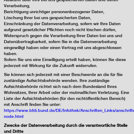
Verarbeitung,
Berichtigung unrichtiger personenbezogener Daten,
Löschung Ihrer bei uns gespeicherten Daten,
Einschränkung der Datenverarbeitung, sofern wir Ihre Daten
aufgrund gesetzlicher Pflichten noch nicht löschen dürfen,
Widerspruch gegen die Verarbeitung Ihrer Daten bei uns und
Datenübertragbarkeit, sofern Sie in die Datenverarbeitung
eingewilligt haben oder einen Vertrag mit uns abgeschlossen
haben.
Sofern Sie uns eine Einwilligung erteilt haben, können Sie diese
jederzeit mit Wirkung für die Zukunft widerrufen.
Sie können sich jederzeit mit einer Beschwerde an die für Sie
zuständige Aufsichtsbehörde wenden. Ihre zuständige
Aufsichtsbehörde richtet sich nach dem Bundesland Ihres
Wohnsitzes, Ihrer Arbeit oder der mutmaßlichen Verletzung. Eine
Liste der Aufsichtsbehörden (für den nichtöffentlichen Bereich)
mit Anschrift finden Sie unter:
https://www.bfdi.bund.de/DE/Infothek/Anschriften_Links/anschrifte
node.html
Zwecke der Datenverarbeitung durch die verantwortliche Stelle
und Dritte