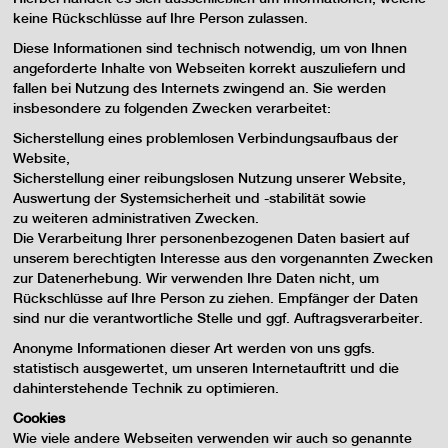
keine Rückschlüsse auf Ihre Person zulassen.
Diese Informationen sind technisch notwendig, um von Ihnen
angeforderte Inhalte von Webseiten korrekt auszuliefern und
fallen bei Nutzung des Internets zwingend an. Sie werden
insbesondere zu folgenden Zwecken verarbeitet:
Sicherstellung eines problemlosen Verbindungsaufbaus der
Website,
Sicherstellung einer reibungslosen Nutzung unserer Website,
Auswertung der Systemsicherheit und -stabilität sowie
zu weiteren administrativen Zwecken.
Die Verarbeitung Ihrer personenbezogenen Daten basiert auf
unserem berechtigten Interesse aus den vorgenannten Zwecken
zur Datenerhebung. Wir verwenden Ihre Daten nicht, um
Rückschlüsse auf Ihre Person zu ziehen. Empfänger der Daten
sind nur die verantwortliche Stelle und ggf. Auftragsverarbeiter.
Anonyme Informationen dieser Art werden von uns ggfs.
statistisch ausgewertet, um unseren Internetauftritt und die
dahinterstehende Technik zu optimieren.
Cookies
Wie viele andere Webseiten verwenden wir auch so genannte