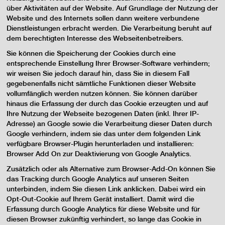
über Aktivitäten auf der Website. Auf Grundlage der Nutzung der
Website und des Internets sollen dann weitere verbundene
Dienstleistungen erbracht werden. Die Verarbeitung beruht auf
dem berechtigten Interesse des Webseitenbetreibers.
Sie können die Speicherung der Cookies durch eine
entsprechende Einstellung Ihrer Browser-Software verhindern;
wir weisen Sie jedoch darauf hin, dass Sie in diesem Fall
gegebenenfalls nicht sämtliche Funktionen dieser Website
vollumfänglich werden nutzen können. Sie können darüber
hinaus die Erfassung der durch das Cookie erzeugten und auf
Ihre Nutzung der Webseite bezogenen Daten (inkl. Ihrer IP-
Adresse) an Google sowie die Verarbeitung dieser Daten durch
Google verhindern, indem sie das unter dem folgenden Link
verfügbare Browser-Plugin herunterladen und installieren:
Browser Add On zur Deaktivierung von Google Analytics.
Zusätzlich oder als Alternative zum Browser-Add-On können Sie
das Tracking durch Google Analytics auf unseren Seiten
unterbinden, indem Sie diesen Link anklicken. Dabei wird ein
Opt-Out-Cookie auf Ihrem Gerät installiert. Damit wird die
Erfassung durch Google Analytics für diese Website und für
diesen Browser zukünftig verhindert, so lange das Cookie in