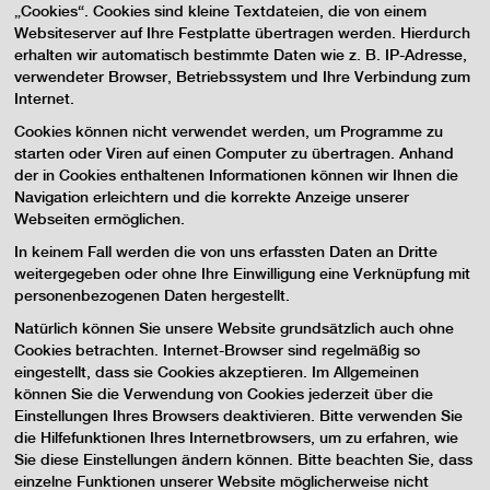
„Cookies“. Cookies sind kleine Textdateien, die von einem
Websiteserver auf Ihre Festplatte übertragen werden. Hierdurch
erhalten wir automatisch bestimmte Daten wie z. B. IP-Adresse,
verwendeter Browser, Betriebssystem und Ihre Verbindung zum
Internet.
Cookies können nicht verwendet werden, um Programme zu
starten oder Viren auf einen Computer zu übertragen. Anhand
der in Cookies enthaltenen Informationen können wir Ihnen die
Navigation erleichtern und die korrekte Anzeige unserer
Webseiten ermöglichen.
In keinem Fall werden die von uns erfassten Daten an Dritte
weitergegeben oder ohne Ihre Einwilligung eine Verknüpfung mit
personenbezogenen Daten hergestellt.
Natürlich können Sie unsere Website grundsätzlich auch ohne
Cookies betrachten. Internet-Browser sind regelmäßig so
eingestellt, dass sie Cookies akzeptieren. Im Allgemeinen
können Sie die Verwendung von Cookies jederzeit über die
Einstellungen Ihres Browsers deaktivieren. Bitte verwenden Sie
die Hilfefunktionen Ihres Internetbrowsers, um zu erfahren, wie
Sie diese Einstellungen ändern können. Bitte beachten Sie, dass
einzelne Funktionen unserer Website möglicherweise nicht