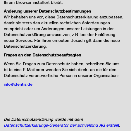
Ihrem Browser installiert bleibt.
Änderung unserer Datenschutzbestimmungen
Wir behalten uns vor, diese Datenschutzerklärung anzupassen,
damit sie stets den aktuellen rechtlichen Anforderungen
entspricht oder um Änderungen unserer Leistungen in der
Datenschutzerklärung umzusetzen, z.B. bei der Einführung
neuer Services. Für Ihren erneuten Besuch gilt dann die neue
Datenschutzerklärung.
Fragen an den Datenschutzbeauftragten
Wenn Sie Fragen zum Datenschutz haben, schreiben Sie uns
bitte eine E-Mail oder wenden Sie sich direkt an die für den
Datenschutz verantwortliche Person in unserer Organisation:
info@identis.de
Die Datenschutzerklärung wurde mit dem
Datenschutzerklärungs-Generator der activeMind AG erstellt
.