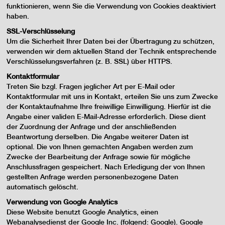
funktionieren, wenn Sie die Verwendung von Cookies deaktiviert
haben.
SSL-Verschlüsselung
Um die Sicherheit Ihrer Daten bei der Übertragung zu schützen,
verwenden wir dem aktuellen Stand der Technik entsprechende
Verschlüsselungsverfahren (z. B. SSL) über HTTPS.
Kontaktformular
Treten Sie bzgl. Fragen jeglicher Art per E-Mail oder
Kontaktformular mit uns in Kontakt, erteilen Sie uns zum Zwecke
der Kontaktaufnahme Ihre freiwillige Einwilligung. Hierfür ist die
Angabe einer validen E-Mail-Adresse erforderlich. Diese dient
der Zuordnung der Anfrage und der anschließenden
Beantwortung derselben. Die Angabe weiterer Daten ist
optional. Die von Ihnen gemachten Angaben werden zum
Zwecke der Bearbeitung der Anfrage sowie für mögliche
Anschlussfragen gespeichert. Nach Erledigung der von Ihnen
gestellten Anfrage werden personenbezogene Daten
automatisch gelöscht.
Verwendung von Google Analytics
Diese Website benutzt Google Analytics, einen
Webanalysedienst der Google Inc. (folgend: Google). Google