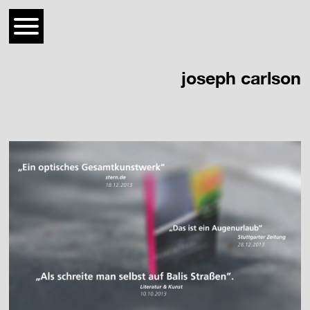
joseph carlson